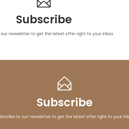
Subscribe
our newsletter to get the latest offer right to your inbox
Subscribe
bscribe to our newsletter to get the latest offer right to your in