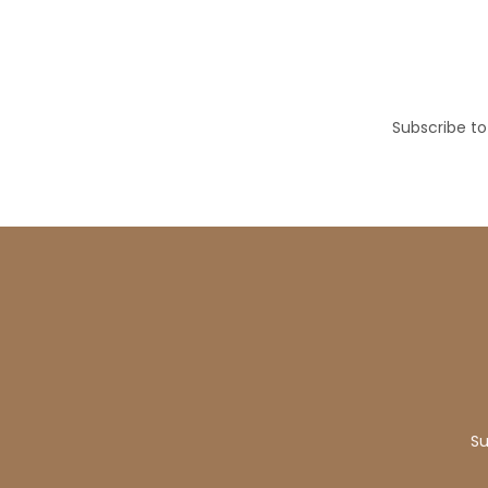
Subscribe to 
Su