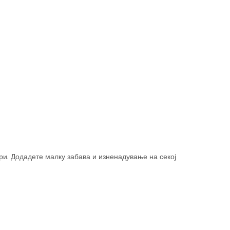
ри. Додадете малку забава и изненадување на секој