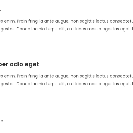
.
es enim. Proin fringilla ante augue, non sagittis lectus consectet
stas. Donec lacinia turpis elit, a ultrices massa egestas eget.
per odio eget
es enim. Proin fringilla ante augue, non sagittis lectus consectet
stas. Donec lacinia turpis elit, a ultrices massa egestas eget.
.
c.