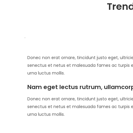
Trend
Donec non erat ornare, tincidunt justo eget, ultrici
senectus et netus et malesuada fames ac turpis ege
urna luctus mollis.
Nam eget lectus rutrum, ullamcor
Donec non erat ornare, tincidunt justo eget, ultrici
senectus et netus et malesuada fames ac turpis ege
urna luctus mollis.