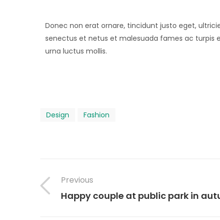
Donec non erat ornare, tincidunt justo eget, ultrici
senectus et netus et malesuada fames ac turpis ege
urna luctus mollis.
Design
Fashion
Previous
Happy couple at public park in au