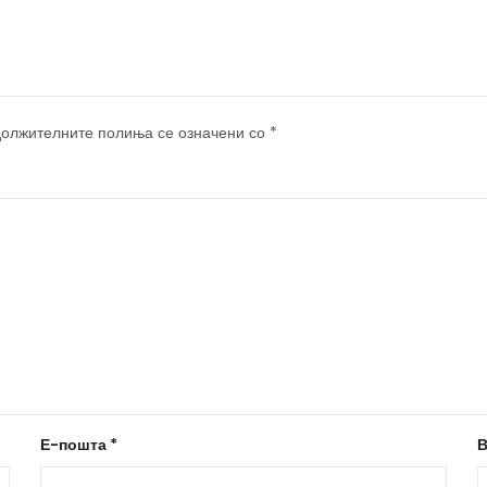
олжителните полиња се означени со
*
Е-пошта
*
В