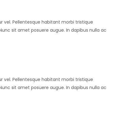
ur vel. Pellentesque habitant morbi tristique
 Nunc sit amet posuere augue. In dapibus nulla ac
ur vel. Pellentesque habitant morbi tristique
 Nunc sit amet posuere augue. In dapibus nulla ac