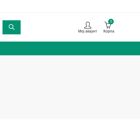
0
Мој акаунт
Корпа