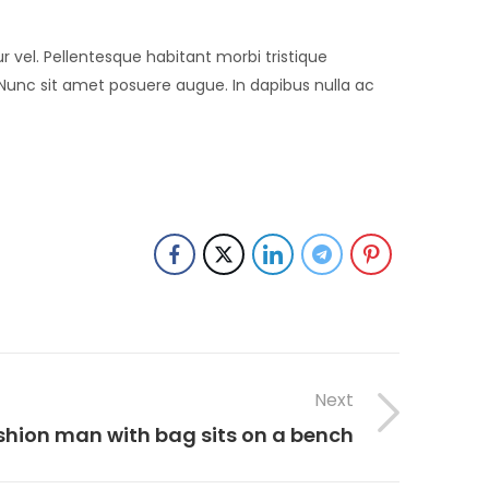
ur vel. Pellentesque habitant morbi tristique
 Nunc sit amet posuere augue. In dapibus nulla ac
Next
shion man with bag sits on a bench