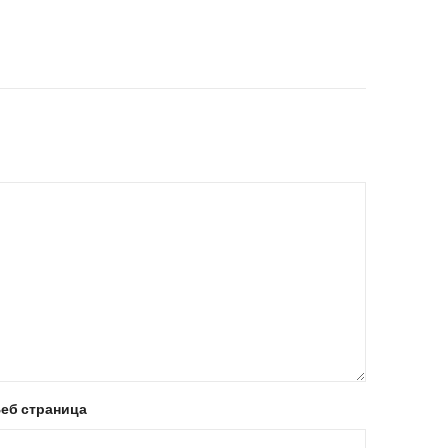
еб страница