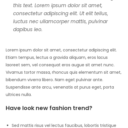
this text. Lorem ipsum dolor sit amet,
consectetur adipiscing elit. Ut elit tellus,
luctus nec ullamcorper mattis, pulvinar
dapibus leo.
Lorem ipsum dolor sit amet, consectetur adipiscing elit.
Etiam tempus, lectus a gravida aliquam, eros lacus
laoreet sem, vel consequat eros augue sit amet nunc.
Vivamus tortor massa, rhoncus quis elementum sit amet,
bibendum viverra libero. Nam eget pulvinar ante.
Suspendisse ante arcu, venenatis at purus eget, porta
ultrices nulla.
Have look new fashion trend?
Sed mattis risus vel lectus faucibus, lobortis tristique