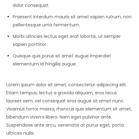
dolor consequat.
Praesent interdum mauris sit amet sapien rutrum, non
pellentesque urna fermentum.
Morbi ultricies lectus eget erat lobortis, ut semper
sapien porttitor.
Quisque quis purus sit amet augue imperdiet
elementum id fringilla augue.
Lorem ipsum dolor sit amet, consectetur adipiscing elit.
Etiam tempus, lectus a gravida aliquam, eros lacus
laoreet sem, vel consequat eros augue sit amet nunc.
Vivamus tortor massa, rhoncus quis elementum sit amet,
bibendum viverra libero. Nam eget pulvinar ante.
Suspendisse ante arcu, venenatis at purus eget, porta
ultrices nulla.