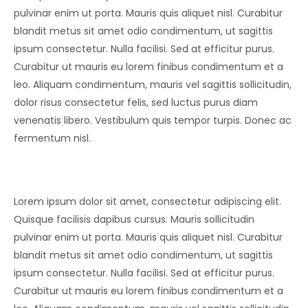
pulvinar enim ut porta. Mauris quis aliquet nisl. Curabitur
blandit metus sit amet odio condimentum, ut sagittis
ipsum consectetur. Nulla facilisi. Sed at efficitur purus.
Curabitur ut mauris eu lorem finibus condimentum et a
leo. Aliquam condimentum, mauris vel sagittis sollicitudin,
dolor risus consectetur felis, sed luctus purus diam
venenatis libero. Vestibulum quis tempor turpis. Donec ac
fermentum nisl.
Lorem ipsum dolor sit amet, consectetur adipiscing elit.
Quisque facilisis dapibus cursus. Mauris sollicitudin
pulvinar enim ut porta. Mauris quis aliquet nisl. Curabitur
blandit metus sit amet odio condimentum, ut sagittis
ipsum consectetur. Nulla facilisi. Sed at efficitur purus.
Curabitur ut mauris eu lorem finibus condimentum et a