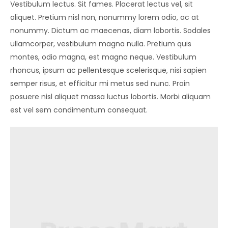
Vestibulum lectus. Sit fames. Placerat lectus vel, sit
aliquet. Pretium nisl non, nonummy lorem odio, ac at
nonummy. Dictum ac maecenas, diam lobortis. Sodales
ullamcorper, vestibulum magna nulla. Pretium quis
montes, odio magna, est magna neque. Vestibulum
rhoncus, ipsum ac pellentesque scelerisque, nisi sapien
semper risus, et efficitur mi metus sed nunc. Proin
posuere nisl aliquet massa luctus lobortis. Morbi aliquam
est vel sem condimentum consequat.