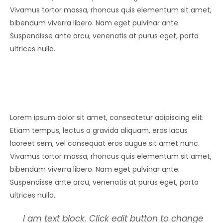
Vivamus tortor massa, rhoncus quis elementum sit amet,
bibendum viverra libero. Nam eget pulvinar ante.
Suspendisse ante arcu, venenatis at purus eget, porta
ultrices nulla.
Lorem ipsum dolor sit amet, consectetur adipiscing elit.
Etiam tempus, lectus a gravida aliquam, eros lacus
laoreet sem, vel consequat eros augue sit amet nunc.
Vivamus tortor massa, rhoncus quis elementum sit amet,
bibendum viverra libero. Nam eget pulvinar ante.
Suspendisse ante arcu, venenatis at purus eget, porta
ultrices nulla.
I am text block. Click edit button to change