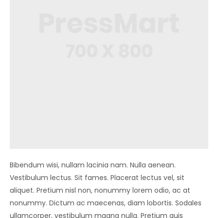
Bibendum wisi, nullam lacinia nam. Nulla aenean.
Vestibulum lectus. Sit fames. Placerat lectus vel, sit
aliquet. Pretium nisl non, nonummy lorem odio, ac at
nonummy. Dictum ac maecenas, diam lobortis. Sodales
ullamcorper, vestibulum magna nulla. Pretium quis