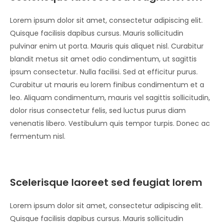
Lorem ipsum dolor sit amet, consectetur adipiscing elit.
Quisque facilisis dapibus cursus. Mauris sollicitudin
pulvinar enim ut porta. Mauris quis aliquet nisl. Curabitur
blandit metus sit amet odio condimentum, ut sagittis
ipsum consectetur. Nulla facilisi. Sed at efficitur purus.
Curabitur ut mauris eu lorem finibus condimentum et a
leo. Aliquam condimentum, mauris vel sagittis sollicitudin,
dolor risus consectetur felis, sed luctus purus diam
venenatis libero. Vestibulum quis tempor turpis. Donec ac
fermentum nisl.
Scelerisque laoreet sed feugiat lorem
Lorem ipsum dolor sit amet, consectetur adipiscing elit.
Quisque facilisis dapibus cursus. Mauris sollicitudin