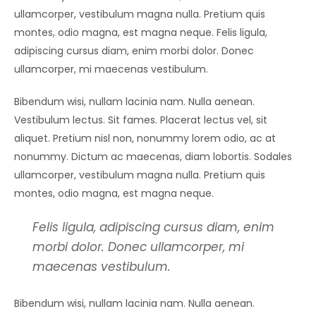
ullamcorper, vestibulum magna nulla. Pretium quis
montes, odio magna, est magna neque. Felis ligula,
adipiscing cursus diam, enim morbi dolor. Donec
ullamcorper, mi maecenas vestibulum.
Bibendum wisi, nullam lacinia nam. Nulla aenean.
Vestibulum lectus. Sit fames. Placerat lectus vel, sit
aliquet. Pretium nisl non, nonummy lorem odio, ac at
nonummy. Dictum ac maecenas, diam lobortis. Sodales
ullamcorper, vestibulum magna nulla. Pretium quis
montes, odio magna, est magna neque.
Felis ligula, adipiscing cursus diam, enim
morbi dolor. Donec ullamcorper, mi
maecenas vestibulum.
Bibendum wisi, nullam lacinia nam. Nulla aenean.