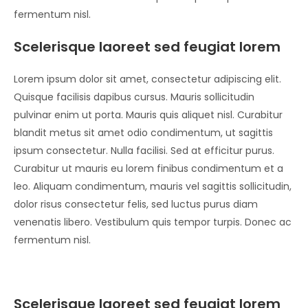
fermentum nisl.
Scelerisque laoreet sed feugiat lorem
Lorem ipsum dolor sit amet, consectetur adipiscing elit.
Quisque facilisis dapibus cursus. Mauris sollicitudin
pulvinar enim ut porta. Mauris quis aliquet nisl. Curabitur
blandit metus sit amet odio condimentum, ut sagittis
ipsum consectetur. Nulla facilisi. Sed at efficitur purus.
Curabitur ut mauris eu lorem finibus condimentum et a
leo. Aliquam condimentum, mauris vel sagittis sollicitudin,
dolor risus consectetur felis, sed luctus purus diam
venenatis libero. Vestibulum quis tempor turpis. Donec ac
fermentum nisl.
Scelerisque laoreet sed feugiat lorem