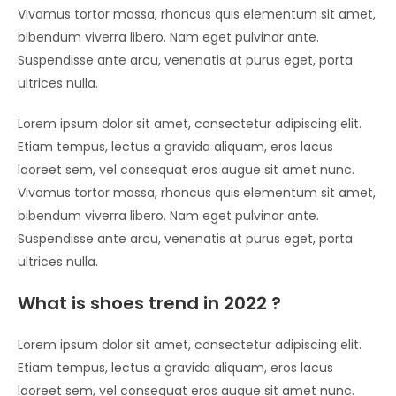
Vivamus tortor massa, rhoncus quis elementum sit amet,
bibendum viverra libero. Nam eget pulvinar ante.
Suspendisse ante arcu, venenatis at purus eget, porta
ultrices nulla.
Lorem ipsum dolor sit amet, consectetur adipiscing elit.
Etiam tempus, lectus a gravida aliquam, eros lacus
laoreet sem, vel consequat eros augue sit amet nunc.
Vivamus tortor massa, rhoncus quis elementum sit amet,
bibendum viverra libero. Nam eget pulvinar ante.
Suspendisse ante arcu, venenatis at purus eget, porta
ultrices nulla.
What is shoes trend in 2022 ?
Lorem ipsum dolor sit amet, consectetur adipiscing elit.
Etiam tempus, lectus a gravida aliquam, eros lacus
laoreet sem, vel consequat eros augue sit amet nunc.