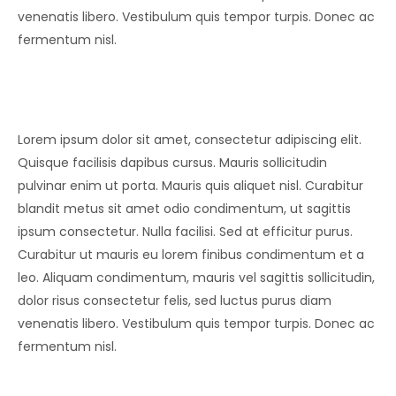
venenatis libero. Vestibulum quis tempor turpis. Donec ac
fermentum nisl.
Lorem ipsum dolor sit amet, consectetur adipiscing elit.
Quisque facilisis dapibus cursus. Mauris sollicitudin
pulvinar enim ut porta. Mauris quis aliquet nisl. Curabitur
blandit metus sit amet odio condimentum, ut sagittis
ipsum consectetur. Nulla facilisi. Sed at efficitur purus.
Curabitur ut mauris eu lorem finibus condimentum et a
leo. Aliquam condimentum, mauris vel sagittis sollicitudin,
dolor risus consectetur felis, sed luctus purus diam
venenatis libero. Vestibulum quis tempor turpis. Donec ac
fermentum nisl.