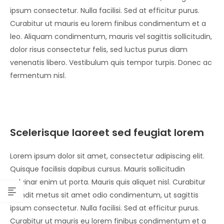
ipsum consectetur. Nulla facilisi. Sed at efficitur purus.
Curabitur ut mauris eu lorem finibus condimentum et a
leo. Aliquam condimentum, mauris vel sagittis sollicitudin,
dolor risus consectetur felis, sed luctus purus diam
venenatis libero. Vestibulum quis tempor turpis. Donec ac
fermentum nisl.
Scelerisque laoreet sed feugiat lorem
Lorem ipsum dolor sit amet, consectetur adipiscing elit.
Quisque facilisis dapibus cursus. Mauris sollicitudin
pulvinar enim ut porta. Mauris quis aliquet nisl. Curabitur
blandit metus sit amet odio condimentum, ut sagittis
ipsum consectetur. Nulla facilisi. Sed at efficitur purus.
Curabitur ut mauris eu lorem finibus condimentum et a