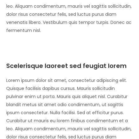
leo. Aliquam condimentum, mauris vel sagittis sollicitudin,
dolor risus consectetur felis, sed luctus purus diam
venenatis libero. Vestibulum quis tempor turpis. Donec ac
fermentum nisl.
Scelerisque laoreet sed feugiat lorem
Lorem ipsum dolor sit amet, consectetur adipiscing elit.
Quisque facilisis dapibus cursus. Mauris sollicitudin
pulvinar enim ut porta. Mauris quis aliquet nisl. Curabitur
blandit metus sit amet odio condimentum, ut sagittis
ipsum consectetur. Nulla facilisi. Sed at efficitur purus.
Curabitur ut mauris eu lorem finibus condimentum et a
leo. Aliquam condimentum, mauris vel sagittis sollicitudin,
dolor risus consectetur felis, sed luctus purus diam