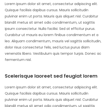
Lorem ipsum dolor sit amet, consectetur adipiscing elit.
Quisque facilisis dapibus cursus. Mauris sollicitudin
pulvinar enim ut porta. Mauris quis aliquet nisl. Curabitur
blandit metus sit amet odio condimentum, ut sagittis
ipsum consectetur. Nulla facilisi. Sed at efficitur purus.
Curabitur ut mauris eu lorem finibus condimentum et a
leo. Aliquam condimentum, mauris vel sagittis sollicitudin,
dolor risus consectetur felis, sed luctus purus diam
venenatis libero. Vestibulum quis tempor turpis. Donec ac
fermentum nisl.
Scelerisque laoreet sed feugiat lorem
Lorem ipsum dolor sit amet, consectetur adipiscing elit.
Quisque facilisis dapibus cursus. Mauris sollicitudin
pulvinar enim ut porta. Mauris quis aliquet nisl. Curabitur
blandit metus sit amet odio condimentum, ut sagittis