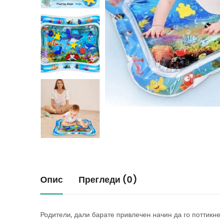
Опис
Прегледи (0)
Родители, дали барате привлечен начин да го поттикне