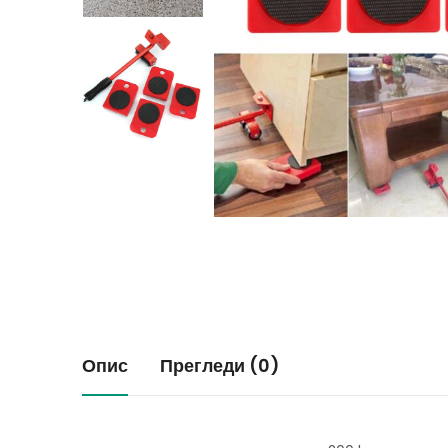
Опис
Прегледи (0)