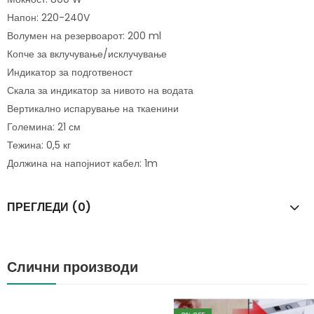
Напон: 220-240V
Волумен на резервоарот: 200 ml
Копче за вклучување/исклучување
Индикатор за подготвеност
Скала за индикатор за нивото на водата
Вертикално испарување на ткаенини
Големина: 21 см
Тежина: 0,5 кг
Должина на напојниот кабел: 1m
ПРЕГЛЕДИ (0)
Слични производи