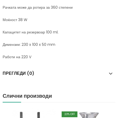
Рачката може да ротира за 360 степени
Моќност 38 W
Капацитет на резервоар 100 ml.
Димензии: 230 x 100 x 50 mm
Работи на 220 V
ПРЕГЛЕДИ (0)
Слични производи
23
% OFF