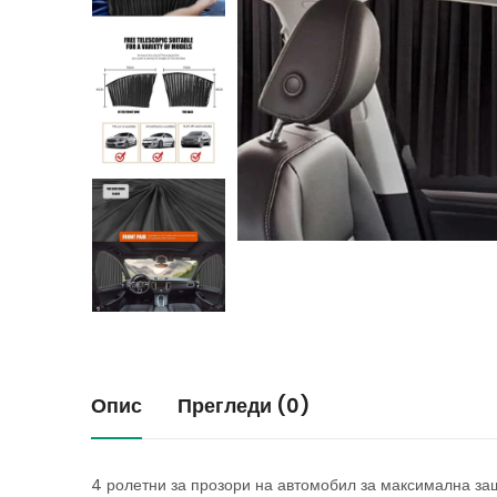
Опис
Прегледи (0)
4 ролетни за прозори на автомобил за максимална за