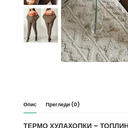
Опис
Прегледи (0)
ТЕРМО ХУЛАХОПКИ – ТОПЛИН