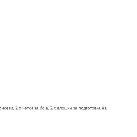
рисеви, 2 x четки за боја, 2 x влошки за подготовка на